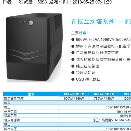
作者： 浏览量：5098 发布时间：2018-05-25 07:41:29