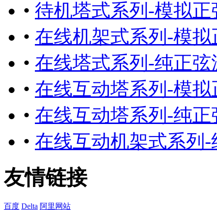
•
待机塔式系列-模拟正
•
在线机架式系列-模拟
•
在线塔式系列-纯正弦
•
在线互动塔系列-模拟
•
在线互动塔系列-纯正
•
在线互动机架式系列-
友情链接
百度
Delta
阿里网站