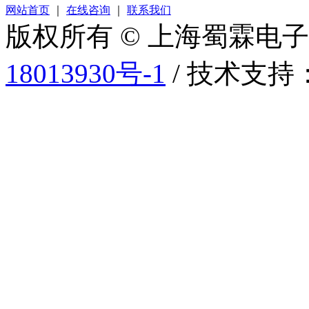
网站首页
｜
在线咨询
｜
联系我们
版权所有 © 上海蜀霖电
18013930号-1
/ 技术支持