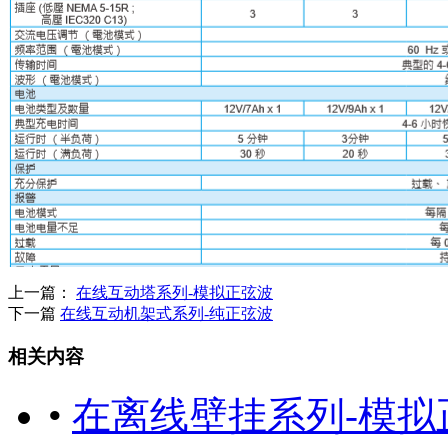
上一篇：
在线互动塔系列-模拟正弦波
下一篇
在线互动机架式系列-纯正弦波
相关内容
•
在离线壁挂系列-模拟