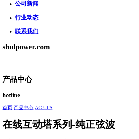
公司新闻
行业动态
联系我们
shulpower.com
产品中心
hotline
首页
产品中心
AC UPS
在线互动塔系列-纯正弦波